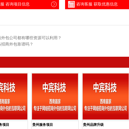
服 咨询项目信息
咨询客服 获取优惠信息
商外包公司都有哪些资源可以利用？
络招商外包靠谱吗？
务项目
贵州服务项目
贵州品牌升级