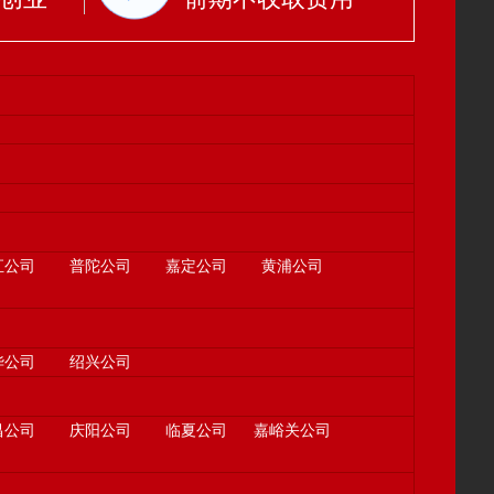
汇公司
普陀公司
嘉定公司
黄浦公司
华公司
绍兴公司
昌公司
庆阳公司
临夏公司
嘉峪关公司