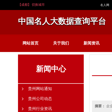
【成都】 切换城市
名人网
中国名人大数据查询平台
网站首页
关于我们
新闻资讯
新闻中心
贵州网站通知
贵州公司动态
摘要：
企
贵州行业资讯