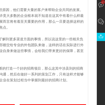
23
些原因，他们需要大量的客户来帮助企业共同的发展。
毕竟大多数的企业根本就不知道在这其中有着什么样最
展而言将有着至关重要的作用，那么一旦要选择这样的
焦点。
TOP
了解到更多渠道方面的事情，所以说这里的一些相关负
部都交给专业的外包团队来做，这样的话在实际进行外
业自身来做这些事情，会给我们带来更好的保障，甚至
断的打造一个好的招商项目，那么这其中涉及到的招商
沟通，然后在做好一系列的策划工作，只有这样才能够
企业在策划过程当中掌握到最好的招商计划。