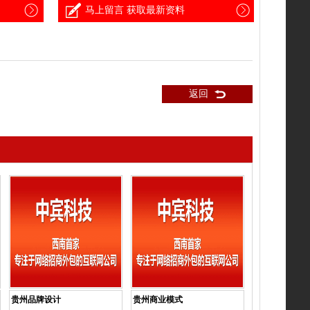
马上留言 获取最新资料
返回
贵州品牌设计
贵州商业模式