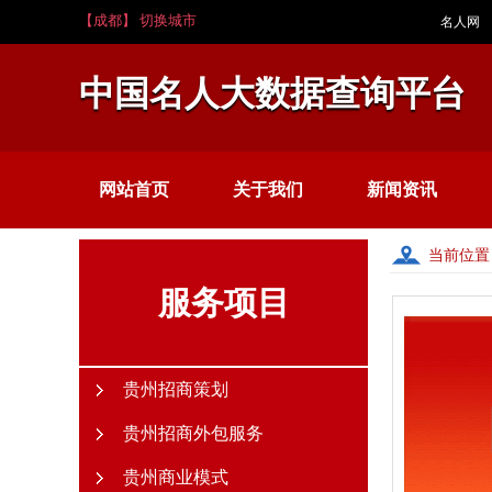
【成都】 切换城市
名人网
中国名人大数据查询平台
网站首页
关于我们
新闻资讯
当前位置
服务项目
贵州招商策划
贵州招商外包服务
贵州商业模式