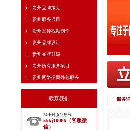
贵州品牌策划
贵州服务项目
贵州宣传视频制作
贵州品牌设计
贵州品牌升级
贵州所有服务项目
贵州网络招商外包服务
联系我们
服务
24小时服务热线
zbkj10086（客服微
信）