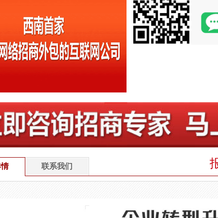
详情
联系我们