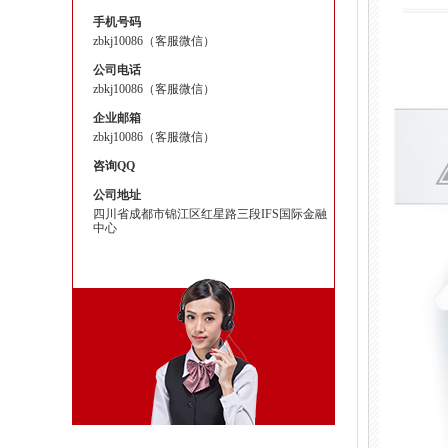
手机号码
zbkj10086（客服微信）
公司电话
zbkj10086（客服微信）
企业邮箱
zbkj10086（客服微信）
咨询QQ
公司地址
四川省成都市锦江区红星路三段IFS国际金融
中心