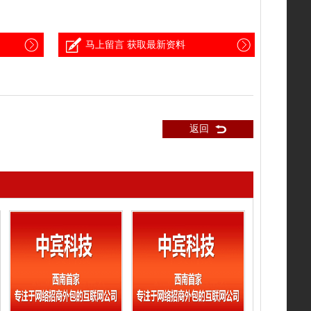
马上留言 获取最新资料
返回