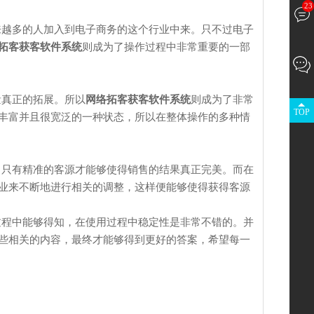
23
越多的人加入到电子商务的这个行业中来。只不过电子
拓客获客软件系统
则成为了操作过程中非常重要的一部
真正的拓展。所以
网络拓客获客软件系统
则成为了非常
TOP
丰富并且很宽泛的一种状态，所以在整体操作的多种情
只有精准的客源才能够使得销售的结果真正完美。而在
业来不断地进行相关的调整，这样便能够使得获得客源
过程中能够得知，在使用过程中稳定性是非常不错的。并
些相关的内容，最终才能够得到更好的答案，希望每一