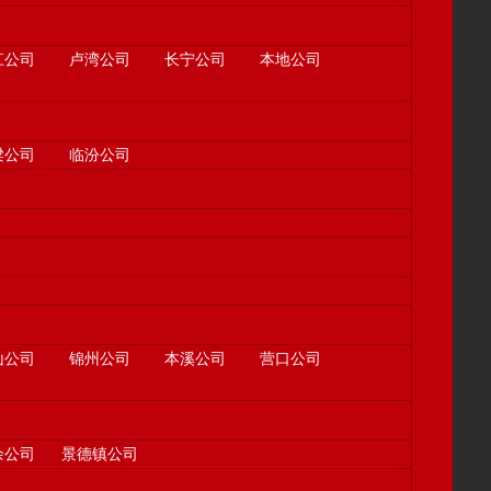
江公司
卢湾公司
长宁公司
本地公司
梁公司
临汾公司
山公司
锦州公司
本溪公司
营口公司
余公司
景德镇公司