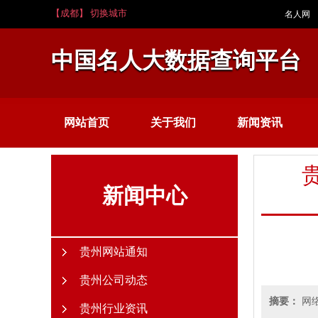
【成都】 切换城市
名人网
中国名人大数据查询平台
网站首页
关于我们
新闻资讯
新闻中心
贵州网站通知
贵州公司动态
摘要：
网
贵州行业资讯