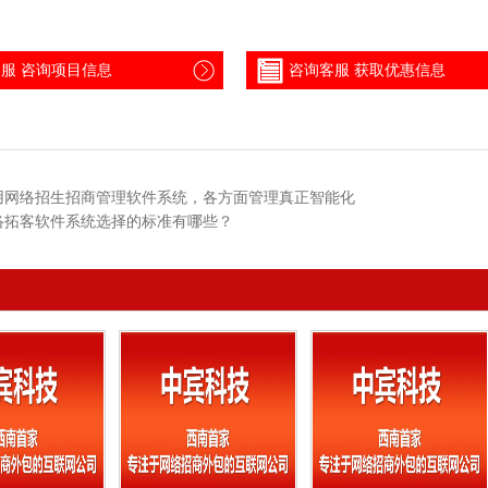
服 咨询项目信息
咨询客服 获取优惠信息
用网络招生招商管理软件系统，各方面管理真正智能化
络拓客软件系统选择的标准有哪些？