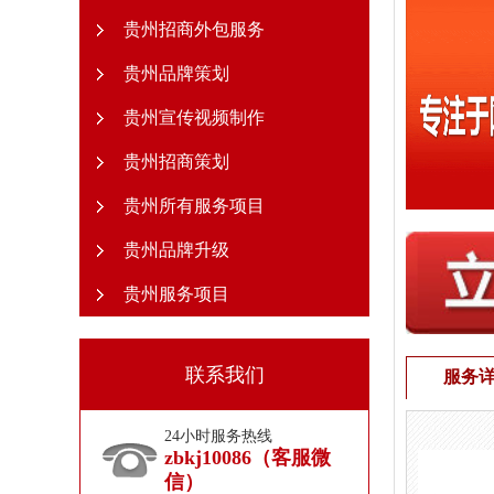
贵州招商外包服务
贵州品牌策划
贵州宣传视频制作
贵州招商策划
贵州所有服务项目
贵州品牌升级
贵州服务项目
联系我们
服务
24小时服务热线
zbkj10086（客服微
信）