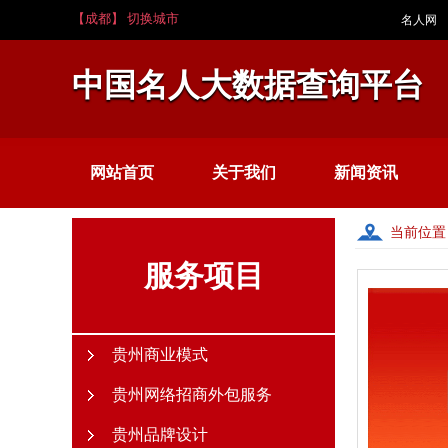
【成都】 切换城市
名人网
中国名人大数据查询平台
网站首页
关于我们
新闻资讯
当前位置
服务项目
贵州商业模式
贵州网络招商外包服务
贵州品牌设计